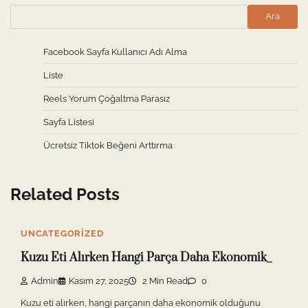
Ara
Facebook Sayfa Kullanıcı Adı Alma
Liste
Reels Yorum Çoğaltma Parasız
Sayfa Listesi
Ücretsiz Tiktok Beğeni Arttırma
Related Posts
UNCATEGORIZED
Kuzu Eti Alırken Hangi Parça Daha Ekonomik_
Admin
Kasım 27, 2025
2 Min Read
0
Kuzu eti alırken, hangi parçanın daha ekonomik olduğunu