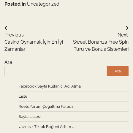
Posted in
Uncategorized
Yazı
Previous:
Next:
gezinmesi
Casino Oynamak İçin En İyi
Sweet Bonanza Free Spin
Zamanlar
Turu ve Bonus Sistemleri
Ara
Ara
Facebook Sayfa Kullanıcı Adı Alma
Liste
Reels Yorum Çoğaltma Parasız
Sayfa Listesi
Ücretsiz Tiktok Beğeni Arttırma