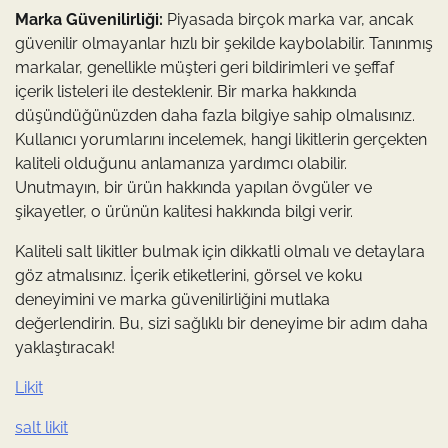
Marka Güvenilirliği:
Piyasada birçok marka var, ancak
güvenilir olmayanlar hızlı bir şekilde kaybolabilir. Tanınmış
markalar, genellikle müşteri geri bildirimleri ve şeffaf
içerik listeleri ile desteklenir. Bir marka hakkında
düşündüğünüzden daha fazla bilgiye sahip olmalısınız.
Kullanıcı yorumlarını incelemek, hangi likitlerin gerçekten
kaliteli olduğunu anlamanıza yardımcı olabilir.
Unutmayın, bir ürün hakkında yapılan övgüler ve
şikayetler, o ürünün kalitesi hakkında bilgi verir.
Kaliteli salt likitler bulmak için dikkatli olmalı ve detaylara
göz atmalısınız. İçerik etiketlerini, görsel ve koku
deneyimini ve marka güvenilirliğini mutlaka
değerlendirin. Bu, sizi sağlıklı bir deneyime bir adım daha
yaklaştıracak!
Likit
salt likit