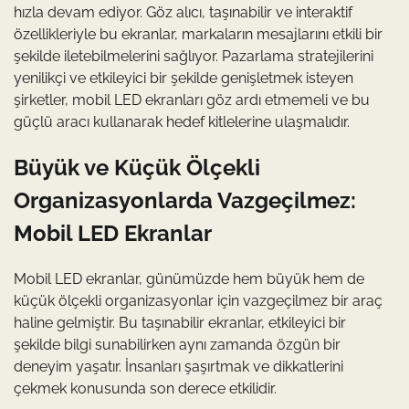
hızla devam ediyor. Göz alıcı, taşınabilir ve interaktif
özellikleriyle bu ekranlar, markaların mesajlarını etkili bir
şekilde iletebilmelerini sağlıyor. Pazarlama stratejilerini
yenilikçi ve etkileyici bir şekilde genişletmek isteyen
şirketler, mobil LED ekranları göz ardı etmemeli ve bu
güçlü aracı kullanarak hedef kitlelerine ulaşmalıdır.
Büyük ve Küçük Ölçekli
Organizasyonlarda Vazgeçilmez:
Mobil LED Ekranlar
Mobil LED ekranlar, günümüzde hem büyük hem de
küçük ölçekli organizasyonlar için vazgeçilmez bir araç
haline gelmiştir. Bu taşınabilir ekranlar, etkileyici bir
şekilde bilgi sunabilirken aynı zamanda özgün bir
deneyim yaşatır. İnsanları şaşırtmak ve dikkatlerini
çekmek konusunda son derece etkilidir.