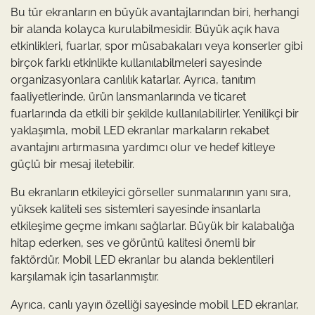
Bu tür ekranların en büyük avantajlarından biri, herhangi
bir alanda kolayca kurulabilmesidir. Büyük açık hava
etkinlikleri, fuarlar, spor müsabakaları veya konserler gibi
birçok farklı etkinlikte kullanılabilmeleri sayesinde
organizasyonlara canlılık katarlar. Ayrıca, tanıtım
faaliyetlerinde, ürün lansmanlarında ve ticaret
fuarlarında da etkili bir şekilde kullanılabilirler. Yenilikçi bir
yaklaşımla, mobil LED ekranlar markaların rekabet
avantajını artırmasına yardımcı olur ve hedef kitleye
güçlü bir mesaj iletebilir.
Bu ekranların etkileyici görseller sunmalarının yanı sıra,
yüksek kaliteli ses sistemleri sayesinde insanlarla
etkileşime geçme imkanı sağlarlar. Büyük bir kalabalığa
hitap ederken, ses ve görüntü kalitesi önemli bir
faktördür. Mobil LED ekranlar bu alanda beklentileri
karşılamak için tasarlanmıştır.
Ayrıca, canlı yayın özelliği sayesinde mobil LED ekranlar,