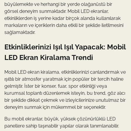
büyülemekte ve herhangi bir yerde olağanüstü bir
görsel deneyim sunmaktadır. Mobil LED ekranlar,
etkinliklerden iş yerine kadar birçok alanda kullanılarak
markaların ve içeriklerin daha etkili bir şekilde iletilmesini
sağlamaktadır.
Etkinliklerinizi Işıl Işıl Yapacak: Mobil
LED Ekran Kiralama Trendi
Mobil LED ekran kiralama, etkinliklerinizi canlandırmak ve
ışıltılı bir atmosfer yaratmak için popüler bir tercih haline
gelmiştir. İster bir konser, fuar, spor etkinliği veya
kurumsal toplantı düzenlemek isteyin, bu trend, göz alıcı
bir şekilde dikkat çekmek ve izleyicilerinize unutulmaz bir
deneyim sunmak için mükemmel bir seçenektir.
Bu mobil ekranlar, büyük, yüksek çözünürlüklü LED
panellere sahip taşınabilir yapılar olarak tanımlanabilir.