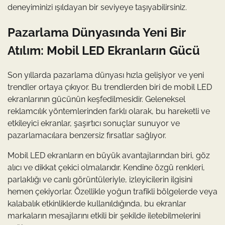
deneyiminizi ışıldayan bir seviyeye taşıyabilirsiniz.
Pazarlama Dünyasında Yeni Bir
Atılım: Mobil LED Ekranların Gücü
Son yıllarda pazarlama dünyası hızla gelişiyor ve yeni
trendler ortaya çıkıyor. Bu trendlerden biri de mobil LED
ekranlarının gücünün keşfedilmesidir. Geleneksel
reklamcılık yöntemlerinden farklı olarak, bu hareketli ve
etkileyici ekranlar, şaşırtıcı sonuçlar sunuyor ve
pazarlamacılara benzersiz fırsatlar sağlıyor.
Mobil LED ekranların en büyük avantajlarından biri, göz
alıcı ve dikkat çekici olmalarıdır. Kendine özgü renkleri,
parlaklığı ve canlı görüntüleriyle, izleyicilerin ilgisini
hemen çekiyorlar. Özellikle yoğun trafikli bölgelerde veya
kalabalık etkinliklerde kullanıldığında, bu ekranlar
markaların mesajlarını etkili bir şekilde iletebilmelerini