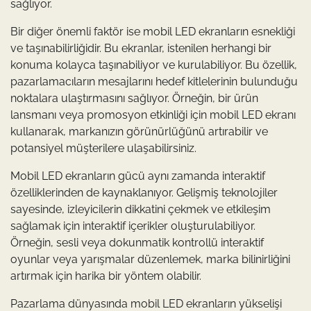
sağlıyor.
Bir diğer önemli faktör ise mobil LED ekranların esnekliği
ve taşınabilirliğidir. Bu ekranlar, istenilen herhangi bir
konuma kolayca taşınabiliyor ve kurulabiliyor. Bu özellik,
pazarlamacıların mesajlarını hedef kitlelerinin bulunduğu
noktalara ulaştırmasını sağlıyor. Örneğin, bir ürün
lansmanı veya promosyon etkinliği için mobil LED ekranı
kullanarak, markanızın görünürlüğünü artırabilir ve
potansiyel müşterilere ulaşabilirsiniz.
Mobil LED ekranların gücü aynı zamanda interaktif
özelliklerinden de kaynaklanıyor. Gelişmiş teknolojiler
sayesinde, izleyicilerin dikkatini çekmek ve etkileşim
sağlamak için interaktif içerikler oluşturulabiliyor.
Örneğin, sesli veya dokunmatik kontrollü interaktif
oyunlar veya yarışmalar düzenlemek, marka bilinirliğini
artırmak için harika bir yöntem olabilir.
Pazarlama dünyasında mobil LED ekranların yükselişi