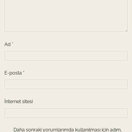
Ad
*
E-posta
*
İnternet sitesi
Daha sonraki yorumlarımda kullanılması için adım,