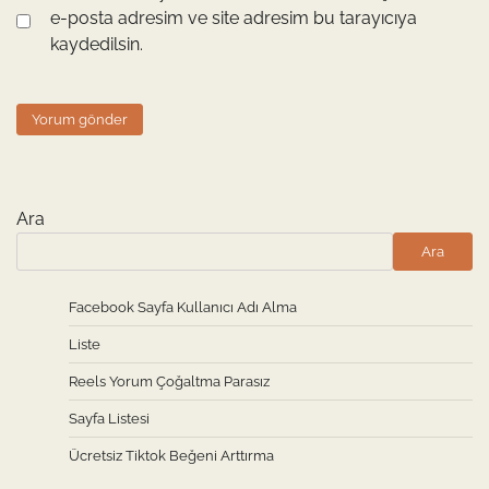
e-posta adresim ve site adresim bu tarayıcıya
kaydedilsin.
Ara
Ara
Facebook Sayfa Kullanıcı Adı Alma
Liste
Reels Yorum Çoğaltma Parasız
Sayfa Listesi
Ücretsiz Tiktok Beğeni Arttırma