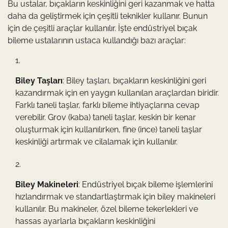
Bu ustalar, bıçakların keskinliğini geri kazanmak ve hatta
daha da geliştirmek için çeşitli teknikler kullanır. Bunun
için de çeşitli araçlar kullanılır. İşte endüstriyel bıçak
bileme ustalarının ustaca kullandığı bazı araçlar:
Biley Taşları
: Biley taşları, bıçakların keskinliğini geri
kazandırmak için en yaygın kullanılan araçlardan biridir.
Farklı taneli taşlar, farklı bileme ihtiyaçlarına cevap
verebilir. Grov (kaba) taneli taşlar, keskin bir kenar
oluşturmak için kullanılırken, fine (ince) taneli taşlar
keskinliği artırmak ve cilalamak için kullanılır.
Biley Makineleri
: Endüstriyel bıçak bileme işlemlerini
hızlandırmak ve standartlaştırmak için biley makineleri
kullanılır. Bu makineler, özel bileme tekerlekleri ve
hassas ayarlarla bıçakların keskinliğini