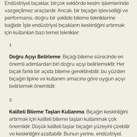
Endüstriyel bıçaklar, birçok sektörde kesim işlemlerinde
vazgeçilmez araçlardır. Ancak, bir bıçağın işlevselliği ve
performansı, doğru bir şekilde bileme tekniklerine
bağlıdır. İşte endüstriyel bıçakların keskinliğini artırmak
için kullanılan bazı temel teknikler:
Doğru Açıyı Belirleme
: Bıçağı bileme sürecinde en
önemli adımlardan biri doğru açıyı belirlemektir. Her
bıçak farklı bir açıda bileme gerektirebilir, bu yüzden
bıçağın tipine ve kullanım amacına göre uygun açıyı
belirlemek önemlidir.
Kaliteli Bileme Taşları Kullanma
: Bıçağın keskinliğini
artırmak için kaliteli bileme taşları kullanmak çok
önemlidir. Düşük kaliteli taşlar bıçağın yüzeyini çizebilir
ve keskinliğini azaltabilir. Bunun yerine, endüstriyel