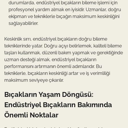
durumlarda, endüstriyel bıçakların bileme işlemi için
profesyonel yardım almak en iyisidir. Uzmanlar, doğru
ekipman ve tekniklerle bıçağın maksimum keskinliğini
sağlayabilirler.
Keskinlik sırrı, endüstriyel bıçakların doğru bileme
tekniklerinde yatar. Doğru açıyı belirlemek, kaliteli bileme
taşları kullanmak, düzenli bakım yapmak ve gerektiğinde
uzman desteği almak, endüstriyel bıçakların
performansını artırmanın önemli adımlarıdır. Bu
tekniklerle, bıçakların keskinliği artar ve iş verimliliği
maksimum seviyeye çıkarılır.
Bıçakların Yaşam Döngüsü:
Endüstriyel Bıçakların Bakımında
Önemli Noktalar