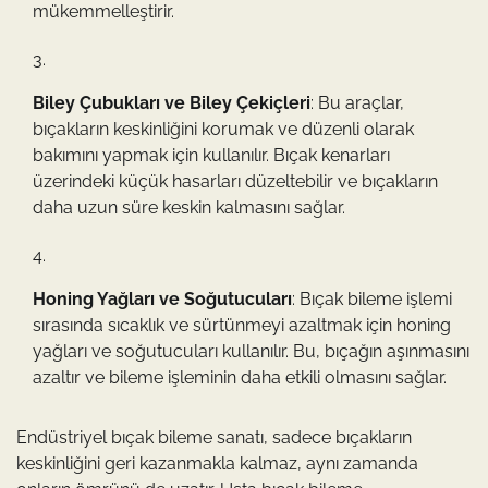
mükemmelleştirir.
Biley Çubukları ve Biley Çekiçleri
: Bu araçlar,
bıçakların keskinliğini korumak ve düzenli olarak
bakımını yapmak için kullanılır. Bıçak kenarları
üzerindeki küçük hasarları düzeltebilir ve bıçakların
daha uzun süre keskin kalmasını sağlar.
Honing Yağları ve Soğutucuları
: Bıçak bileme işlemi
sırasında sıcaklık ve sürtünmeyi azaltmak için honing
yağları ve soğutucuları kullanılır. Bu, bıçağın aşınmasını
azaltır ve bileme işleminin daha etkili olmasını sağlar.
Endüstriyel bıçak bileme sanatı, sadece bıçakların
keskinliğini geri kazanmakla kalmaz, aynı zamanda