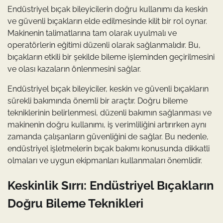
Endüstriyel bıçak bileyicilerin doğru kullanımı da keskin
ve güvenli bıçakların elde edilmesinde kilit bir rol oynar.
Makinenin talimatlarına tam olarak uyulmalı ve
operatörlerin eğitimi düzenli olarak sağlanmalıdır. Bu,
bıçakların etkili bir şekilde bileme işleminden geçirilmesini
ve olası kazaların önlenmesini sağlar.
Endüstriyel bıçak bileyiciler, keskin ve güvenli bıçakların
sürekli bakımında önemli bir araçtır. Doğru bileme
tekniklerinin belirlenmesi, düzenli bakımın sağlanması ve
makinenin doğru kullanımı, iş verimliliğini artırırken aynı
zamanda çalışanların güvenliğini de sağlar. Bu nedenle,
endüstriyel işletmelerin bıçak bakımı konusunda dikkatli
olmaları ve uygun ekipmanları kullanmaları önemlidir.
Keskinlik Sırrı: Endüstriyel Bıçakların
Doğru Bileme Teknikleri