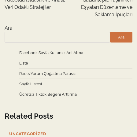
Veri Odaklı Stratejiler
Eşyaları Düzenleme ve
Saklama İpuçları
Ara
Ara
Facebook Sayfa Kullanıcı Adı Alma
Liste
Reels Yorum Çoğaltma Parasız
Sayfa Listesi
Ücretsiz Tiktok Beğeni Arttırma
Related Posts
UNCATEGORIZED