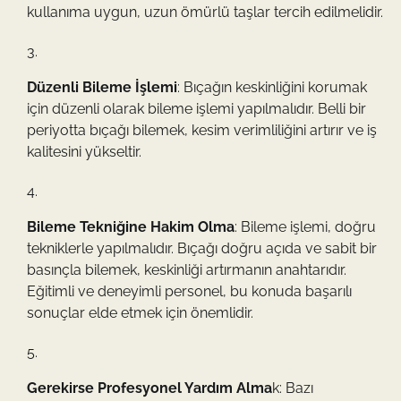
kullanıma uygun, uzun ömürlü taşlar tercih edilmelidir.
Düzenli Bileme İşlemi
: Bıçağın keskinliğini korumak
için düzenli olarak bileme işlemi yapılmalıdır. Belli bir
periyotta bıçağı bilemek, kesim verimliliğini artırır ve iş
kalitesini yükseltir.
Bileme Tekniğine Hakim Olma
: Bileme işlemi, doğru
tekniklerle yapılmalıdır. Bıçağı doğru açıda ve sabit bir
basınçla bilemek, keskinliği artırmanın anahtarıdır.
Eğitimli ve deneyimli personel, bu konuda başarılı
sonuçlar elde etmek için önemlidir.
Gerekirse Profesyonel Yardım Alma
k: Bazı