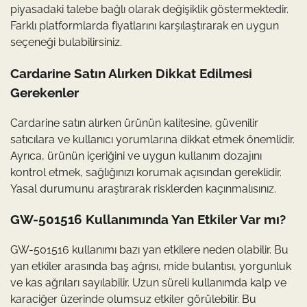
piyasadaki talebe bağlı olarak değişiklik göstermektedir.
Farklı platformlarda fiyatlarını karşılaştırarak en uygun
seçeneği bulabilirsiniz.
Cardarine Satın Alırken Dikkat Edilmesi
Gerekenler
Cardarine satın alırken ürünün kalitesine, güvenilir
satıcılara ve kullanıcı yorumlarına dikkat etmek önemlidir.
Ayrıca, ürünün içeriğini ve uygun kullanım dozajını
kontrol etmek, sağlığınızı korumak açısından gereklidir.
Yasal durumunu araştırarak risklerden kaçınmalısınız.
GW-501516 Kullanımında Yan Etkiler Var mı?
GW-501516 kullanımı bazı yan etkilere neden olabilir. Bu
yan etkiler arasında baş ağrısı, mide bulantısı, yorgunluk
ve kas ağrıları sayılabilir. Uzun süreli kullanımda kalp ve
karaciğer üzerinde olumsuz etkiler görülebilir. Bu