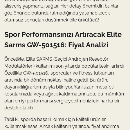
alışveriş yapmanızı sağlar. Her detay önemlidir; bunlar
göz önünde bulundurulmadığında yaşanabilecek
olumsuz sonuçları düşünmek bile ürkütücü!
Spor Performansınızı Artıracak Elite
Sarms GW-501516: Fiyat Analizi
Öncelikle, Elite SARMS (Seçici Androjen Reseptör
Modülatörleri) kullanımı son yıllarda popülaritesini artırdı.
Özellikle GW-501516, sporcular ve fitness tutkunları
arasında bir dönüm noktası haline geldi. Bu ürün,
dayanıklılığı artırmasıyla biliniyor. Yani uzun mesafeli
koşularınızda veya ağırlık kaldırmalarınızda, bu mümkün
olan en iyi performansı sergileyebilmeniz için harika bir
destek olabilir.
Tabii ki, sporda başarılı olmak için kaliteli ürünler
kullanmak esas. Ancak kalitenin yanında, fiyatlandırma