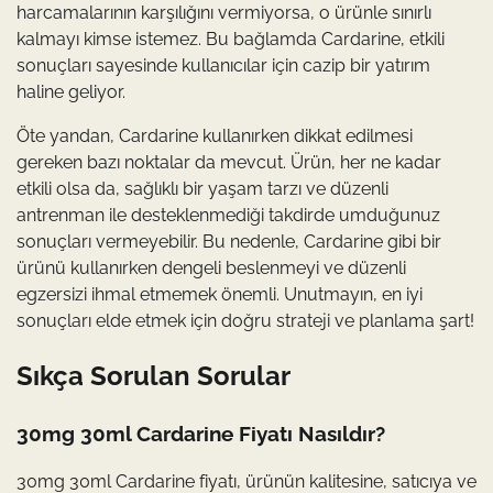
harcamalarının karşılığını vermiyorsa, o ürünle sınırlı
kalmayı kimse istemez. Bu bağlamda Cardarine, etkili
sonuçları sayesinde kullanıcılar için cazip bir yatırım
haline geliyor.
Öte yandan, Cardarine kullanırken dikkat edilmesi
gereken bazı noktalar da mevcut. Ürün, her ne kadar
etkili olsa da, sağlıklı bir yaşam tarzı ve düzenli
antrenman ile desteklenmediği takdirde umduğunuz
sonuçları vermeyebilir. Bu nedenle, Cardarine gibi bir
ürünü kullanırken dengeli beslenmeyi ve düzenli
egzersizi ihmal etmemek önemli. Unutmayın, en iyi
sonuçları elde etmek için doğru strateji ve planlama şart!
Sıkça Sorulan Sorular
30mg 30ml Cardarine Fiyatı Nasıldır?
30mg 30ml Cardarine fiyatı, ürünün kalitesine, satıcıya ve