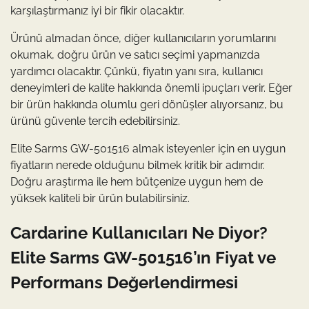
karşılaştırmanız iyi bir fikir olacaktır.
Ürünü almadan önce, diğer kullanıcıların yorumlarını
okumak, doğru ürün ve satıcı seçimi yapmanızda
yardımcı olacaktır. Çünkü, fiyatın yanı sıra, kullanıcı
deneyimleri de kalite hakkında önemli ipuçları verir. Eğer
bir ürün hakkında olumlu geri dönüşler alıyorsanız, bu
ürünü güvenle tercih edebilirsiniz.
Elite Sarms GW-501516 almak isteyenler için en uygun
fiyatların nerede olduğunu bilmek kritik bir adımdır.
Doğru araştırma ile hem bütçenize uygun hem de
yüksek kaliteli bir ürün bulabilirsiniz.
Cardarine Kullanıcıları Ne Diyor?
Elite Sarms GW-501516’ın Fiyat ve
Performans Değerlendirmesi