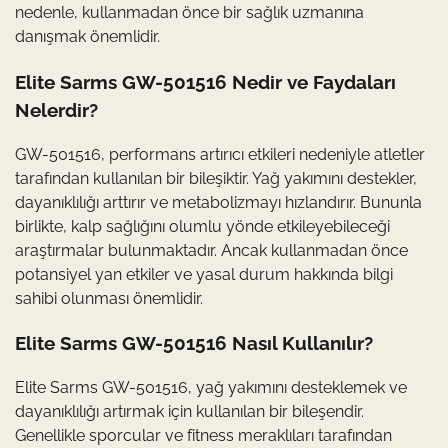
nedenle, kullanmadan önce bir sağlık uzmanına
danışmak önemlidir.
Elite Sarms GW-501516 Nedir ve Faydaları
Nelerdir?
GW-501516, performans artırıcı etkileri nedeniyle atletler
tarafından kullanılan bir bileşiktir. Yağ yakımını destekler,
dayanıklılığı arttırır ve metabolizmayı hızlandırır. Bununla
birlikte, kalp sağlığını olumlu yönde etkileyebileceği
araştırmalar bulunmaktadır. Ancak kullanmadan önce
potansiyel yan etkiler ve yasal durum hakkında bilgi
sahibi olunması önemlidir.
Elite Sarms GW-501516 Nasıl Kullanılır?
Elite Sarms GW-501516, yağ yakımını desteklemek ve
dayanıklılığı artırmak için kullanılan bir bileşendir.
Genellikle sporcular ve fitness meraklıları tarafından